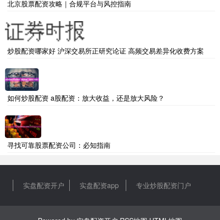
北京股票配资攻略｜合规平台与风控指南
炒股配资哪家好 沪深交易所正研究论证 高频交易差异化收费方案
如何炒股配资 a股配资：放大收益，还是放大风险？
寻找可靠股票配资公司：必知指南
实盘配资开户
实盘配资app
专业炒股配资门户