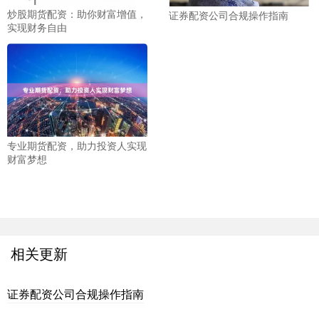
炒股期货配资：助你财富增值，
证券配资公司合规操作指南
实现财务自由
专业期货配资，助力投资人实现
财富梦想
相关更新
证券配资公司合规操作指南