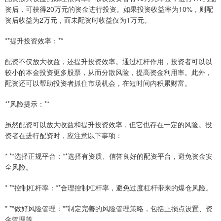
资后，可获得20万元的资金进行投资。如果投资收益率为10%，则配
资后收益为2万元，而未配资时收益仅为1万元。
**提升投资效率：**
配资不仅放大收益，还提升投资效率。通过杠杆作用，投资者可以以
较小的本金投资更多股票，从而分散风险，提高资金利用率。此外，
配资还可以帮助投资者抓住市场机会，在短时间内积累财富。
**风险提示：**
虽然配资可以放大收益和提升投资效率，但它也存在一定的风险。投
资者在进行配资时，应注意以下事项：
* **选择正规平台：**选择有资质、信誉良好的配资平台，避免资金安
全风险。
* **控制杠杆率：**合理控制杠杆率，避免过度杠杆带来的爆仓风险。
* **做好风险管理：**制定完善的风险管理策略，包括止损点设置、资
金管理等。