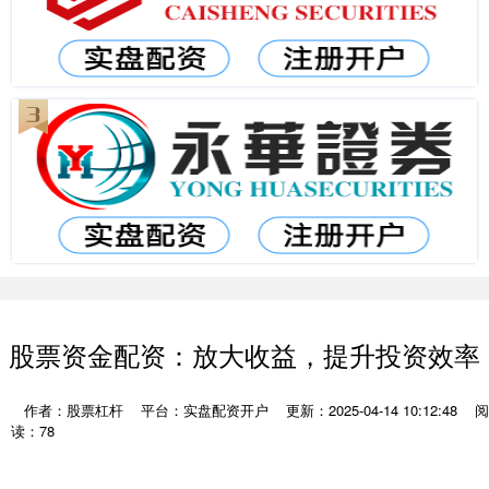
股票资金配资：放大收益，提升投资效率
作者：股票杠杆
平台：实盘配资开户
更新：2025-04-14 10:12:48
阅
读：78