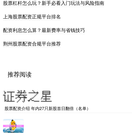
股票杠杆怎么玩？新手必看入门玩法与风险指南
上海股票配资正规平台排名
配资利息怎么算？最新费率与省钱技巧
荆州股票配资合规平台推荐
推荐阅读
股票配资介绍 年内27只新股首日翻倍（名单）