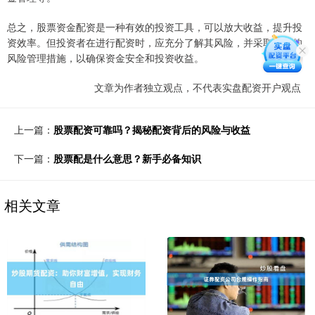
总之，股票资金配资是一种有效的投资工具，可以放大收益，提升投
资效率。但投资者在进行配资时，应充分了解其风险，并采取适当的
风险管理措施，以确保资金安全和投资收益。
文章为作者独立观点，不代表实盘配资开户观点
上一篇：
股票配资可靠吗？揭秘配资背后的风险与收益
下一篇：
股票配是什么意思？新手必备知识
相关文章