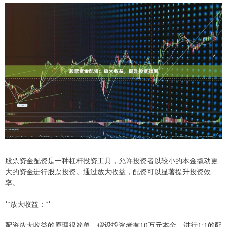
股票资金配资是一种杠杆投资工具，允许投资者以较小的本金撬动更
大的资金进行股票投资。通过放大收益，配资可以显著提升投资效
率。
**放大收益：**
配资放大收益的原理很简单。假设投资者有10万元本金，进行1:1的配