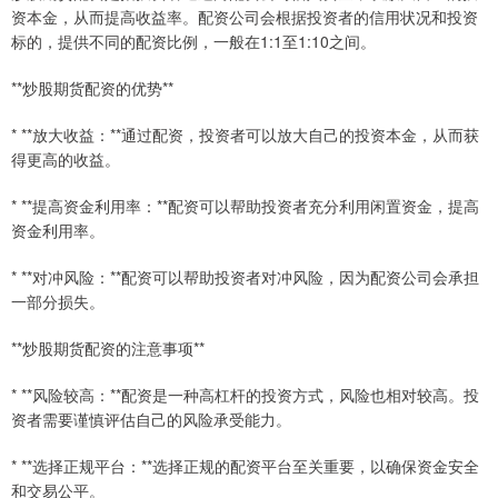
资本金，从而提高收益率。配资公司会根据投资者的信用状况和投资
标的，提供不同的配资比例，一般在1:1至1:10之间。
**炒股期货配资的优势**
* **放大收益：**通过配资，投资者可以放大自己的投资本金，从而获
得更高的收益。
* **提高资金利用率：**配资可以帮助投资者充分利用闲置资金，提高
资金利用率。
* **对冲风险：**配资可以帮助投资者对冲风险，因为配资公司会承担
一部分损失。
**炒股期货配资的注意事项**
* **风险较高：**配资是一种高杠杆的投资方式，风险也相对较高。投
资者需要谨慎评估自己的风险承受能力。
* **选择正规平台：**选择正规的配资平台至关重要，以确保资金安全
和交易公平。