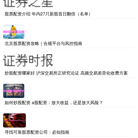
股票配资介绍 年内27只新股首日翻倍（名单）
北京股票配资攻略｜合规平台与风控指南
炒股配资哪家好 沪深交易所正研究论证 高频交易差异化收费方案
如何炒股配资 a股配资：放大收益，还是放大风险？
寻找可靠股票配资公司：必知指南