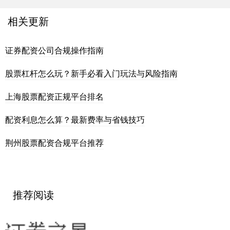
相关更新
证券配资公司合规操作指南
股票杠杆怎么玩？新手必看入门玩法与风险指南
上海股票配资正规平台排名
配资利息怎么算？最新费率与省钱技巧
荆州股票配资合规平台推荐
推荐阅读