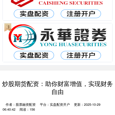
炒股期货配资：助你财富增值，实现财务
自由
作者：股票融资配资
平台：实盘配资开户
更新：2025-10-29
06:40:42
阅读：156