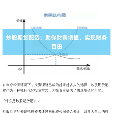
在当今经济环境下，投资理财已成为越来越多人的选择。炒股期货配
资作为一种杠杆化的投资方式，为投资者提供了快速增值的可能。
**什么是炒股期货配资？**
炒股期货配资是指投资者通过向配资公司借入资金，以放大自己的投