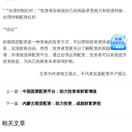
* **合理控制杠杆：**投资者应根据自己的风险承受能力和投资经验，
合理控制配资杠杆。
**结论**
炒股期货配资是一种有效的投资方式，可以帮助投资者快速增值财
富，实现财务自由。然而，投资者需要充分了解配资的风险和注意事
项，并谨慎选择配资平台。通过合理运用配资，投资者可以有效提升
投资收益，为自己的财务未来保驾护航。
文章为作者独立观点，不代表实盘配资开户观点
上一篇：
中国股票配资平台：助力投资者财富增值
下一篇：
内蒙古期货配资：助力投资，成就财富梦想
相关文章