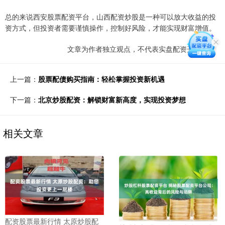
总的来说西安股票配资平台，山西配资炒股是一种可以放大收益的投
资方式，但投资者需要谨慎操作，控制好风险，才能实现财富增值。
文章为作者独立观点，不代表实盘配资开户观点
上一篇：
股票配债购买指南：轻松掌握投资新机遇
下一篇：
北京炒股配资：解锁财富新高度，实现投资梦想
相关文章
配资股票最新行情 太原炒股配