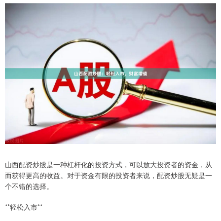
山西配资炒股是一种杠杆化的投资方式，可以放大投资者的资金，从
而获得更高的收益。对于资金有限的投资者来说，配资炒股无疑是一
个不错的选择。
**轻松入市**