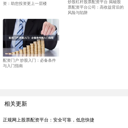
炒股杠杆股票配资平台 揭秘股
资：助您投资更上一层楼
票配资平台公司：高收益背后的
风险与陷阱
配资门户 炒股入门：必备条件
与入门指南
相关更新
正规网上股票配资平台：安全可靠，低息快捷