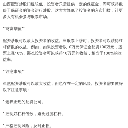
山西配资炒股门槛较低，投资者只需提供一定的保证金，即可获得数
倍于保证金的资金进行炒股。这大大降低了投资者的入市门槛，让更
多人有机会参与股票市场。
**财富增值**
配资炒股可以放大投资者的收益。当股票上涨时，投资者可以获得杠
杆倍数的收益。例如，如果投资者以10万元保证金配资100万元，股
票上涨10%，那么投资者可以获得10万元的收益，相当于100%的收
益率。
**注意事项**
虽然配资炒股可以放大收益，但也存在一定的风险。投资者需要做好
以下注意事项：
* 选择正规的配资公司。
* 控制好杠杆倍数，避免过度杠杆。
* 严格控制风险，及时止损。