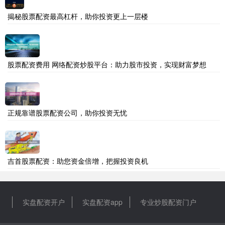
揭秘股票配资最高杠杆，助你投资更上一层楼
股票配资费用 网络配资炒股平台：助力股市投资，实现财富梦想
正规靠谱股票配资公司，助你投资无忧
吉首股票配资：助您资金倍增，把握投资良机
实盘配资开户
实盘配资app
专业炒股配资门户