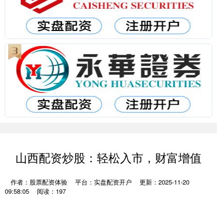
山西配资炒股：轻松入市，财富增值
作者：股票配资体验
平台：实盘配资开户
更新：2025-11-20
09:58:05
阅读：197