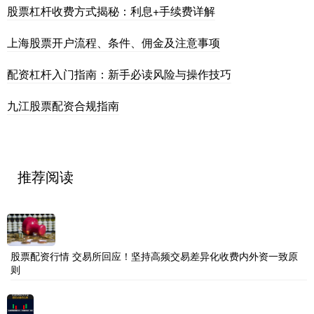
股票杠杆收费方式揭秘：利息+手续费详解
上海股票开户流程、条件、佣金及注意事项
配资杠杆入门指南：新手必读风险与操作技巧
九江股票配资合规指南
推荐阅读
股票配资行情 交易所回应！坚持高频交易差异化收费内外资一致原
则