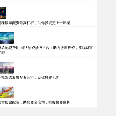
揭秘股票配资最高杠杆，助你投资更上一层楼
股票配资费用 网络配资炒股平台：助力股市投资，实现财富
梦想
正规靠谱股票配资公司，助你投资无忧
吉首股票配资：助您资金倍增，把握投资良机