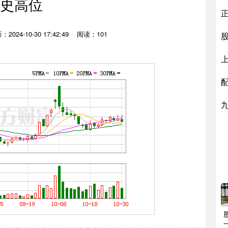
史高位
2024-10-30 17:42:49
阅读：101