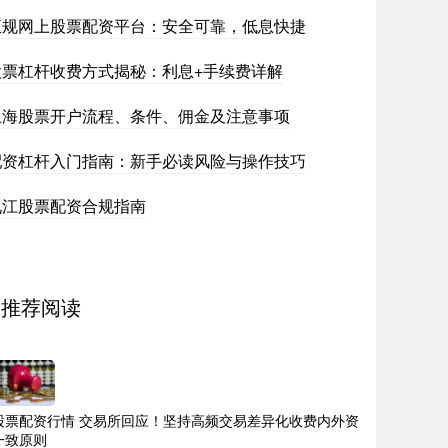
正规网上股票配资平台：安全可靠，低息快捷
股票杠杆收费方式揭秘：利息+手续费详解
上海股票开户流程、条件、佣金及注意事项
配资杠杆入门指南：新手必读风险与操作技巧
九江股票配资合规指南
推荐阅读
股票配资行情 交易所回应！坚持高频交易差异化收费内外资
一致原则