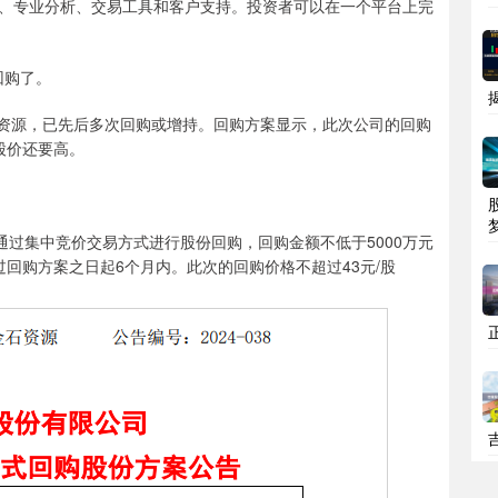
、专业分析、交易工具和客户支持。投资者可以在一个平台上完
回购了。
资源，已先后多次回购或增持。回购方案显示，此次公司的回购
股价还要高。
过集中竞价交易方式进行股份回购，回购金额不低于5000万元
回购方案之日起6个月内。此次的回购价格不超过43元/股