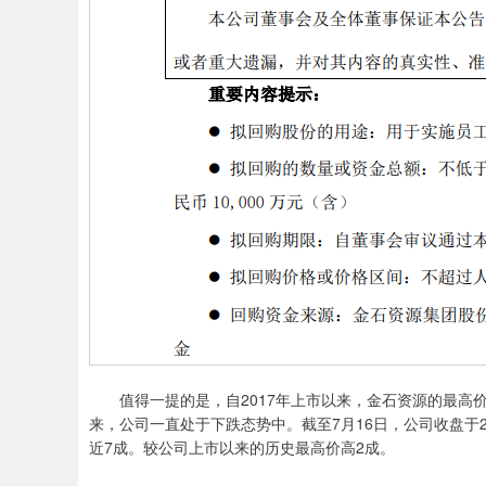
值得一提的是，自2017年上市以来，金石资源的最高价36
来，公司一直处于下跌态势中。截至7月16日，公司收盘于2
近7成。较公司上市以来的历史最高价高2成。