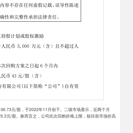
.73元/股，于2022年11月创下。二级市场显示，近两个月
5.3元/股。换而言之，公司此次回购价格上限，较目前市场价高