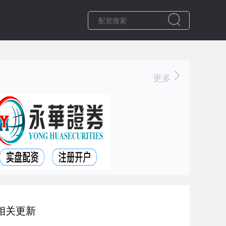
更多
相关更新