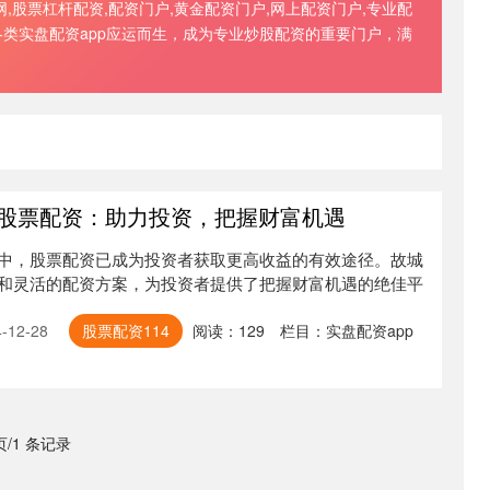
,股票杠杆配资,配资门户,黄金配资门户,网上配资门户,专业配
类实盘配资app应运而生，成为专业炒股配资的重要门户，满
城县股票配资：助力投资，把握财富机遇
中，股票配资已成为投资者获取更高收益的有效途径。故城
和灵活的配资方案，为投资者提供了把握财富机遇的绝佳平
12-28
股票配资114
阅读：
129
栏目：
实盘配资app
 页/1 条记录