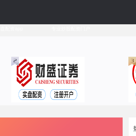
盘配资app
专业炒股配资门户