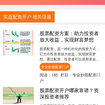
实盘配资开户 相关话题
股票配资方案：助力投资者
放大收益，实现财富梦想
股票配资，是一种杠杆化的投资方式，
它允许投资者放大收益，实现财富梦
想。通过配资，投资者可以借用资金，
以更高的杠杆率进行股票投资。 股票配
专业炒股配资门户
资方案通常提供多种杠杆倍....
阅读：
185
栏目：
专业炒股配资门
户
股票配资开户哪家靠谱？资
深投资者推荐