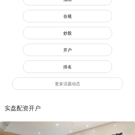
合规
炒股
开户
排名
更多话题动态
实盘配资开户