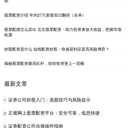
则
股票配资介绍 年内27只新股首日翻倍（名单）
股票配债怎么卖出 北京股票配资：助力投资者放大收益，把握市场
机遇
炒股配资是什么 短线配资炒股：快速获利还是高风险博弈？
揭秘股票配资最高杠杆，助你投资更上一层楼
最新文章
证券公司炒股入门：选股技巧与风险提示
1
正规网上股票配资平台：安全可靠，低息快捷
2
证券配资公司合规操作指南
3