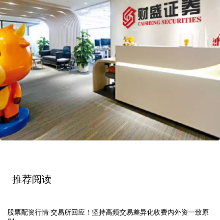
推荐阅读
股票配资行情 交易所回应！坚持高频交易差异化收费内外资一致原